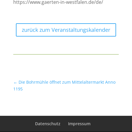
https://www.gaerten-in-westfalen.de/de/
zurück zum Veranstaltungskalender
←
Die Bohrmühle öffnet zum Mittelaltermarkt Anno
1195
Datenschutz
Impressum