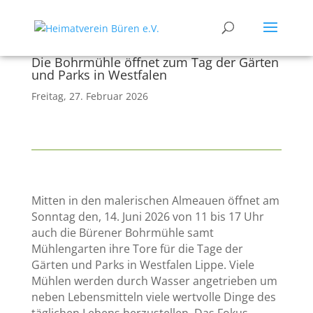
Die Bohrmühle öffnet zum Tag der Gärten
und Parks in Westfalen
Freitag, 27. Februar 2026
Mitten in den malerischen Almeauen öffnet am
Sonntag den, 14. Juni 2026 von 11 bis 17 Uhr
auch die Bürener Bohrmühle samt
Mühlengarten ihre Tore für die Tage der
Gärten und Parks in Westfalen Lippe. Viele
Mühlen werden durch Wasser angetrieben um
neben Lebensmitteln viele wertvolle Dinge des