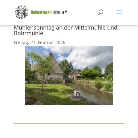
Mühlensonntag an der Mittelmühle und
Bohrmühle
Freitag, 27. Februar 2026