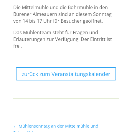
Die Mittelmühle und die Bohrmühle in den
Bürener Almeauern sind an diesem Sonntag
von 14 bis 17 Uhr für Besucher geöffnet.
Das Mühlenteam steht für Fragen und
Erläuterungen zur Verfügung. Der Eintritt ist
frei.
zurück zum Veranstaltungskalender
←
Mühlensonntag an der Mittelmühle und