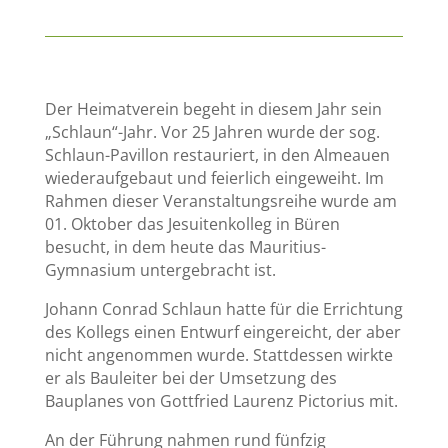
Der Heimatverein begeht in diesem Jahr sein
„Schlaun“-Jahr. Vor 25 Jahren wurde der sog.
Schlaun-Pavillon restauriert, in den Almeauen
wiederaufgebaut und feierlich eingeweiht. Im
Rahmen dieser Veranstaltungsreihe wurde am
01. Oktober das Jesuitenkolleg in Büren
besucht, in dem heute das Mauritius-
Gymnasium untergebracht ist.
Johann Conrad Schlaun hatte für die Errichtung
des Kollegs einen Entwurf eingereicht, der aber
nicht angenommen wurde. Stattdessen wirkte
er als Bauleiter bei der Umsetzung des
Bauplanes von Gottfried Laurenz Pictorius mit.
An der Führung nahmen rund fünfzig