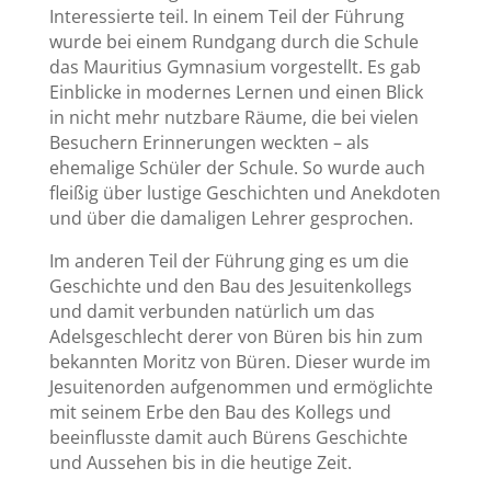
Interessierte teil. In einem Teil der Führung
wurde bei einem Rundgang durch die Schule
das Mauritius Gymnasium vorgestellt. Es gab
Einblicke in modernes Lernen und einen Blick
in nicht mehr nutzbare Räume, die bei vielen
Besuchern Erinnerungen weckten – als
ehemalige Schüler der Schule. So wurde auch
fleißig über lustige Geschichten und Anekdoten
und über die damaligen Lehrer gesprochen.
Im anderen Teil der Führung ging es um die
Geschichte und den Bau des Jesuitenkollegs
und damit verbunden natürlich um das
Adelsgeschlecht derer von Büren bis hin zum
bekannten Moritz von Büren. Dieser wurde im
Jesuitenorden aufgenommen und ermöglichte
mit seinem Erbe den Bau des Kollegs und
beeinflusste damit auch Bürens Geschichte
und Aussehen bis in die heutige Zeit.