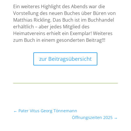
Ein weiteres Highlight des Abends war die
Vorstellung des neuen Buches über Büren von
Matthias Rickling. Das Buch ist im Buchhandel
erhältlich – aber jedes Mitglied des
Heimatvereins erhielt ein Exemplar! Weiteres
zum Buch in einem gesonderten Beitrag!!!
zur Beitragsübersicht
←
Pater Vitus Georg Tönnemann
Öffnungszeiten 2025
→