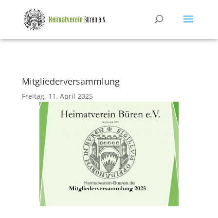
Mitgliederversammlung
Freitag, 11. April 2025