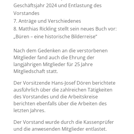
Geschäftsjahr 2024 und Entlastung des
Vorstandes
Anträge und Verschiedenes
Matthias Rickling stellt sein neues Buch vor:
„Büren – eine historische Bilderreise“
Nach dem Gedenken an die verstorbenen
Mitglieder fand auch die Ehrung der
langjährigen Mitglieder für 25 Jahre
Mitgliedschaft statt.
Der Vorsitzende Hans-Josef Dören berichtete
ausführlich über die zahlreichen Tätigkeiten
des Vorstandes und die Arbeitskreise
berichten ebenfalls über die Arbeiten des
letzten Jahres.
Der Vorstand wurde durch die Kassenprüfer
und die anwesenden Mitglieder entlastet.