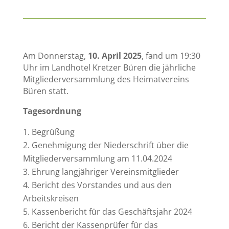
Am Donnerstag,
10. April 2025
, fand um 19:30
Uhr im Landhotel Kretzer Büren die jährliche
Mitgliederversammlung des Heimatvereins
Büren statt.
Tagesordnung
Begrüßung
Genehmigung der Niederschrift über die
Mitgliederversammlung am 11.04.2024
Ehrung langjähriger Vereinsmitglieder
Bericht des Vorstandes und aus den
Arbeitskreisen
Kassenbericht für das Geschäftsjahr 2024
Bericht der Kassenprüfer für das