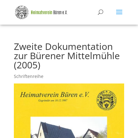
Zweite Dokumentation
zur Bürener Mittelmühle
(2005)
Schriftenreihe