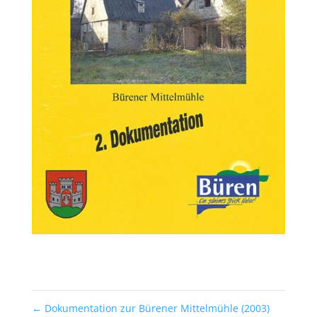
←
Dokumentation zur Bürener Mittelmühle (2003)