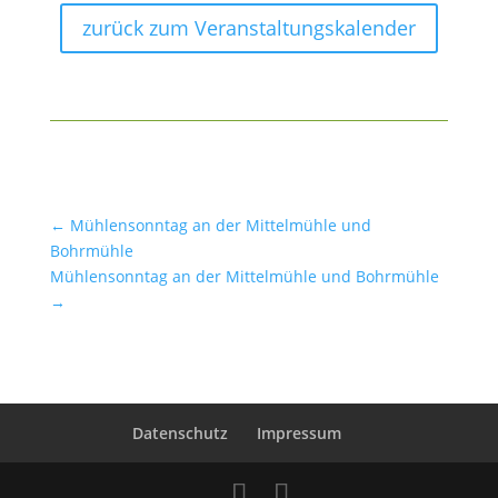
zurück zum Veranstaltungskalender
←
Mühlensonntag an der Mittelmühle und
Bohrmühle
Mühlensonntag an der Mittelmühle und Bohrmühle
→
Datenschutz
Impressum