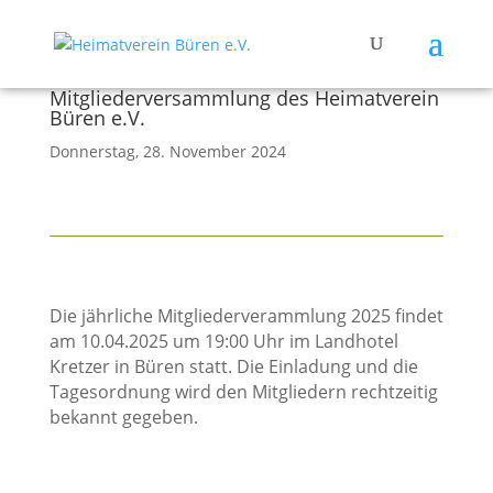
Mitgliederversammlung des Heimatverein
Büren e.V.
Donnerstag, 28. November 2024
Die jährliche Mitgliederverammlung 2025 findet
am 10.04.2025 um 19:00 Uhr im Landhotel
Kretzer in Büren statt. Die Einladung und die
Tagesordnung wird den Mitgliedern rechtzeitig
bekannt gegeben.