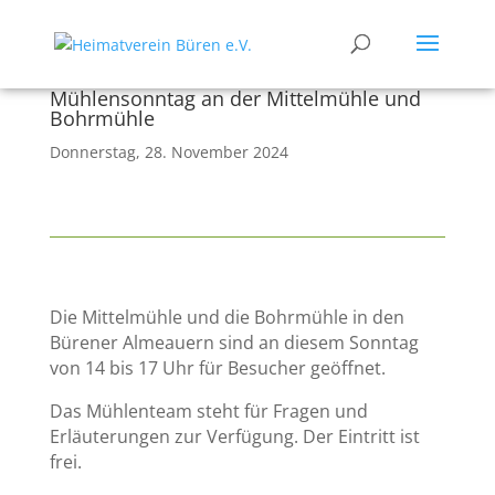
Mühlensonntag an der Mittelmühle und
Bohrmühle
Donnerstag, 28. November 2024
Die Mittelmühle und die Bohrmühle in den
Bürener Almeauern sind an diesem Sonntag
von 14 bis 17 Uhr für Besucher geöffnet.
Das Mühlenteam steht für Fragen und
Erläuterungen zur Verfügung. Der Eintritt ist
frei.