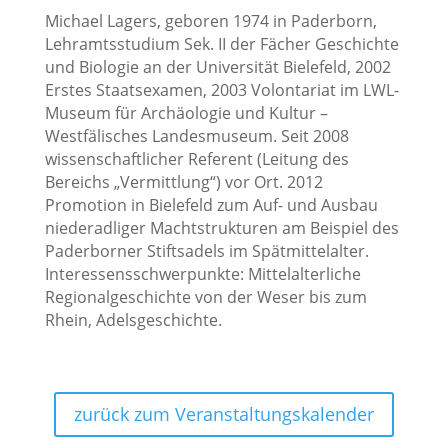
Michael Lagers, geboren 1974 in Paderborn,
Lehramtsstudium Sek. II der Fächer Geschichte
und Biologie an der Universität Bielefeld, 2002
Erstes Staatsexamen, 2003 Volontariat im LWL-
Museum für Archäologie und Kultur –
Westfälisches Landesmuseum. Seit 2008
wissenschaftlicher Referent (Leitung des
Bereichs „Vermittlung“) vor Ort. 2012
Promotion in Bielefeld zum Auf- und Ausbau
niederadliger Machtstrukturen am Beispiel des
Paderborner Stiftsadels im Spätmittelalter.
Interessensschwerpunkte: Mittelalterliche
Regionalgeschichte von der Weser bis zum
Rhein, Adelsgeschichte.
zurück zum Veranstaltungskalender