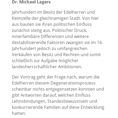
Dr. Michael Lagers
Jahrhundert im Besitz der Edelherren und
Keimzelle der gleichnamigen Stadt. Von hier
aus bauten sie ihren politischen Einfluss
zunächst stetig aus. Politischer Druck,
innerfamiliäre Differenzen und weitere
destabilisierende Faktoren zwangen sie im 14.
Jahrhundert jedoch zu umfangreichen
Verkäufen von Besitz und Rechten und somit
schließlich zur Aufgabe möglicher
landesherrschaftlicher Ambitionen.
Der Vortrag geht der Frage nach, warum die
Edelherren diesem Degenerationsprozess
scheinbar nichts entgegensetzen konnten und
gibt Antworten darauf, welchen Einfluss
Lehnsbindungen, Standesbewusstsein und
konkurrierende Familien auf diese Entwicklung
hatten.