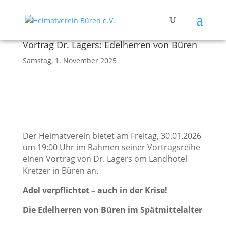
Vortrag Dr. Lagers: Edelherren von Büren
Samstag, 1. November 2025
Der Heimatverein bietet am Freitag, 30.01.2026
um 19:00 Uhr im Rahmen seiner Vortragsreihe
einen Vortrag von Dr. Lagers om Landhotel
Kretzer in Büren an.
Adel verpflichtet – auch in der Krise!
Die Edelherren von Büren im Spätmittelalter