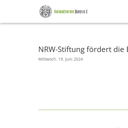
NRW-Stiftung fördert die
Mittwoch, 19. Juni 2024