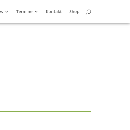
es
Termine
Kontakt
Shop