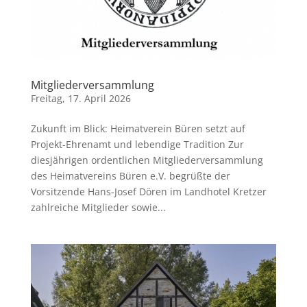
Mitgliederversammlung
Freitag, 17. April 2026
Zukunft im Blick: Heimatverein Büren setzt auf
Projekt-Ehrenamt und lebendige Tradition Zur
diesjährigen ordentlichen Mitgliederversammlung
des Heimatvereins Büren e.V. begrüßte der
Vorsitzende Hans-Josef Dören im Landhotel Kretzer
zahlreiche Mitglieder sowie...