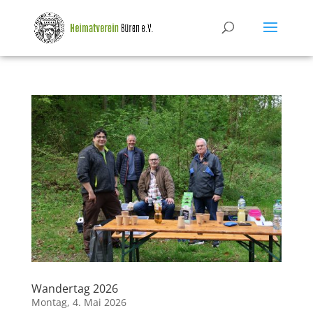
Wandertag 2026
Montag, 4. Mai 2026