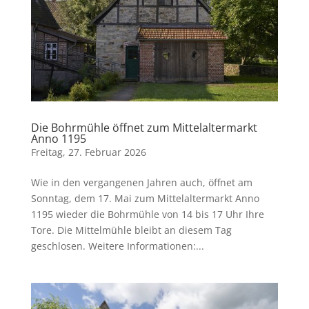
Die Bohrmühle öffnet zum Mittelaltermarkt
Anno 1195
Freitag, 27. Februar 2026
Wie in den vergangenen Jahren auch, öffnet am
Sonntag, dem 17. Mai zum Mittelaltermarkt Anno
1195 wieder die Bohrmühle von 14 bis 17 Uhr Ihre
Tore. Die Mittelmühle bleibt an diesem Tag
geschlosen. Weitere Informationen:...