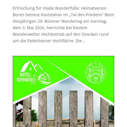
Erfrischung für müde Wanderfüße: Heimatverein
Büren betreut Raststation im „Tal des Friedens“ Beim
diesjährigen 29. Bürener Wandertag am Sonntag,
dem 3. Mai 2026, herrschte bei bestem
Wanderwetter Hochbetrieb auf den Strecken rund
um die Paderborner Hochfläche. Die...