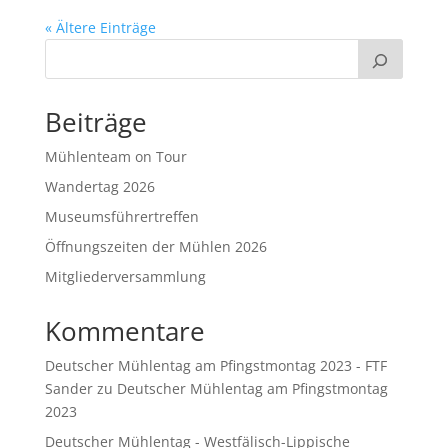
« Ältere Einträge
Beiträge
Mühlenteam on Tour
Wandertag 2026
Museumsführertreffen
Öffnungszeiten der Mühlen 2026
Mitgliederversammlung
Kommentare
Deutscher Mühlentag am Pfingstmontag 2023 - FTF
Sander
zu
Deutscher Mühlentag am Pfingstmontag
2023
Deutscher Mühlentag - Westfälisch-Lippische