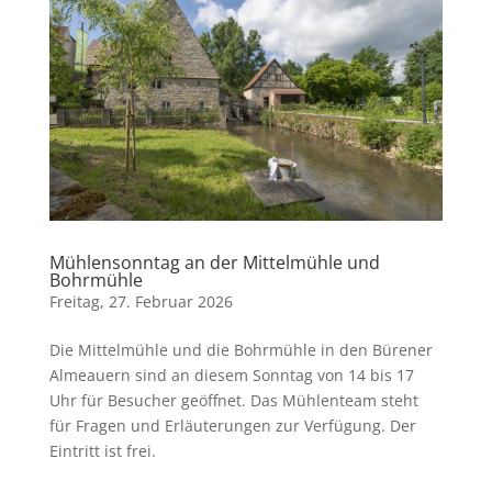
Mühlensonntag an der Mittelmühle und
Bohrmühle
Freitag, 27. Februar 2026
Die Mittelmühle und die Bohrmühle in den Bürener
Almeauern sind an diesem Sonntag von 14 bis 17
Uhr für Besucher geöffnet. Das Mühlenteam steht
für Fragen und Erläuterungen zur Verfügung. Der
Eintritt ist frei.