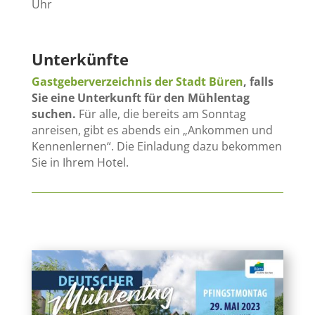
Uhr
Unterkünfte
Gastgeberverzeichnis der Stadt Büren
, falls
Sie eine Unterkunft für den Mühlentag
suchen.
Für alle, die bereits am Sonntag
anreisen, gibt es abends ein „Ankommen und
Kennenlernen“. Die Einladung dazu bekommen
Sie in Ihrem Hotel.