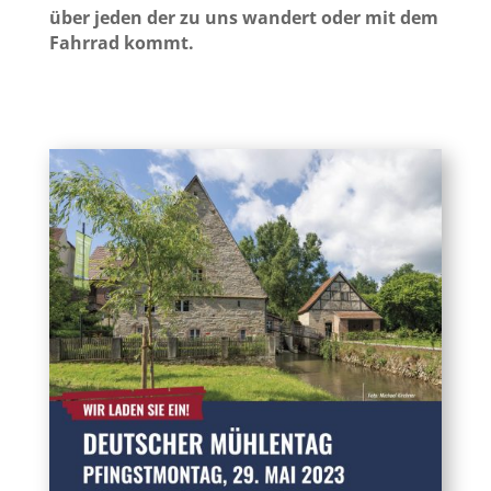
über jeden der zu uns wandert oder mit dem
Fahrrad kommt.