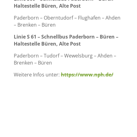
Haltestelle Büren, Alte Post
Paderborn – Oberntudorf – Flughafen – Ahden
– Brenken – Büren
Linie S 61 – Schnellbus Paderborn – Büren –
Haltestelle Büren, Alte Post
Paderborn – Tudorf – Wewelsburg – Ahden –
Brenken – Büren
Weitere Infos unter:
https://www.nph.de/