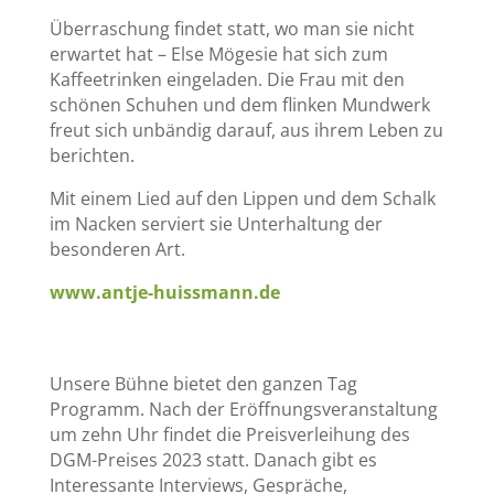
Überraschung findet statt, wo man sie nicht
erwartet hat – Else Mögesie hat sich zum
Kaffeetrinken eingeladen. Die Frau mit den
schönen Schuhen und dem flinken Mundwerk
freut sich unbändig darauf, aus ihrem Leben zu
berichten.
Mit einem Lied auf den Lippen und dem Schalk
im Nacken serviert sie Unterhaltung der
besonderen Art.
www.antje-huissmann.de
Unsere Bühne bietet den ganzen Tag
Programm. Nach der Eröffnungsveranstaltung
um zehn Uhr findet die Preisverleihung des
DGM-Preises 2023 statt. Danach gibt es
Interessante Interviews, Gespräche,