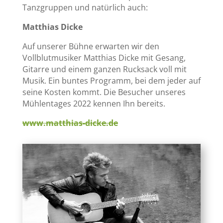
Tanzgruppen und natürlich auch:
Matthias Dicke
Auf unserer Bühne erwarten wir den
Vollblutmusiker Matthias Dicke mit Gesang,
Gitarre und einem ganzen Rucksack voll mit
Musik. Ein buntes Programm, bei dem jeder auf
seine Kosten kommt. Die Besucher unseres
Mühlentages 2022 kennen Ihn bereits.
www.matthias-dicke.de