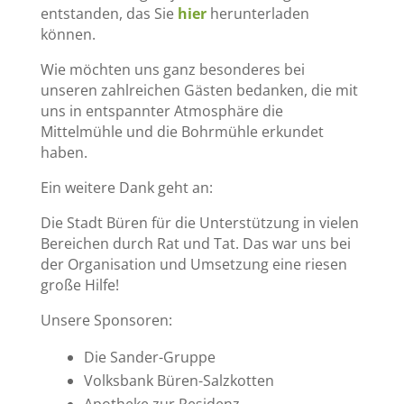
entstanden, das Sie
hier
herunterladen
können.
Wie möchten uns ganz besonderes bei
unseren zahlreichen Gästen bedanken, die mit
uns in entspannter Atmosphäre die
Mittelmühle und die Bohrmühle erkundet
haben.
Ein weitere Dank geht an:
Die Stadt Büren für die Unterstützung in vielen
Bereichen durch Rat und Tat. Das war uns bei
der Organisation und Umsetzung eine riesen
große Hilfe!
Unsere Sponsoren:
Die Sander-Gruppe
Volksbank Büren-Salzkotten