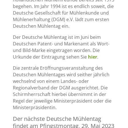
begehen. Im Jahr 1994 ist es endlich soweit, die
Deutsche Gesellschaft für Mühlenkunde und
Mühlenerhaltung (DGM) e.V. lädt zum ersten
Deutschen Mühlentag ein.
Der Deutsche Mühlentag ist im Juni beim
Deutschen Patent- und Markenamt als Wort-
und Bild-Marke eingetragen worden. Die
Urkunde der Eintragung sehen Sie
hier
.
Die zentrale Eröffnungsveranstaltung des
Deutschen Mühlentages wird seither jährlich
wechselnd von einem Landes- oder
Regionalverband der DGM ausgerichtet. Die
Schirmherrschaft hierbei übernimmt in der
Regel der jeweilige Ministerpräsident oder die
Ministerpräsidentin.
Der nächste Deutsche Mühlentag
findet am Pfingstmontag, 29. Mai 2023