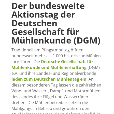
Der bundesweite
Aktionstag der
Deutschen
Gesellschaft für
Mühlenkunde (DGM)
Traditionell am Pfingstmontag öffnen
bundesweit mehr als 1.000 historische Mühlen
ihre Türen. Die
Deutsche Gesellschaft für
Mühlenkunde und Mühlenerhaltung
(DGM)
e.V. und ihre Landes- und Regionalverbände
laden zum Deutschen Mühlentag ein
. An
diesem besonderen Tag lassen die zahlreichen
Wind- und Wasser-, Dampf- und Motormühlen
des Landes ihre Flügel und Wasserräder
drehen. Die Mühlenbetreiber setzen die
Mahlgänge in Betrieb und gewähren den