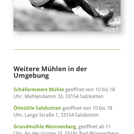
Weitere Mühlen in der
Umgebung
Schäfermeiers Mühle
geöffnet von 10 bis 18
Uhr, Mühlendamm 33, 33154 Salzkotten
Ölmühle Salzkotten
geöffnet von 10 bis 18
Uhr, Lange Straße 1, 33154 Salzkotten
Grandmühle Wünnenberg
, geöffnet ab 11
Uhr, An der Grotte 23, 33181 Bad Wünnenberg