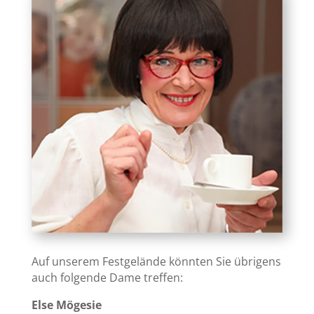
Auf unserem Festgelände könnten Sie übrigens
auch folgende Dame treffen:
Else Mögesie