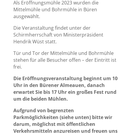
Als Eröffnungsmühle 2023 wurden die
Mittelmühle und Bohrmühle in Büren
ausgewählt.
Die Veranstaltung findet unter der
Schirmherrschaft von Ministerpräsident
Hendrik Wüst statt.
Tür und Tor der Mittelmühle und Bohrmühle
stehen für alle Besucher offen – der Eintritt ist
frei.
Die Eröffnungsveranstaltung beginnt um 10
Uhr in den Bürener Almeauen, danach
erwartet Sie bis 17 Uhr ein großes Fest rund
um die beiden Mühlen.
Aufgrund von begrenzten
Parkmöglichkeiten (siehe unten) bitte wir
darum, möglichst mit öffentlichen
Verkehrsmitteln anzureisen und freuen uns