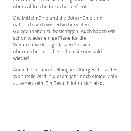
über zahlreiche Besucher gefreut.
Die Mittelmühle und die Bohrmühle sind
natürlich auch weiterhin bei vielen
Gelegenheiten zu besichtigen. Auch haben wir
schon wieder einige Pläne für die
Weiterentwicklung – lassen Sie sich
überraschen und besuchen Sie uns bald
wieder!
Auch die Fotoausstellung im Obergeschoss des
Wohnteils wird in diesem Jahr noch einige Male
zu sehen sein. Ein Besuch lohnt sich also.