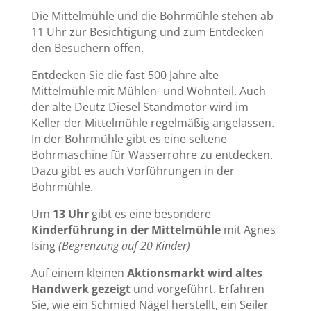
Die Mittelmühle und die Bohrmühle stehen ab
11 Uhr zur Besichtigung und zum Entdecken
den Besuchern offen.
Entdecken Sie die fast 500 Jahre alte
Mittelmühle mit Mühlen- und Wohnteil. Auch
der alte Deutz Diesel Standmotor wird im
Keller der Mittelmühle regelmäßig angelassen.
In der Bohrmühle gibt es eine seltene
Bohrmaschine für Wasserrohre zu entdecken.
Dazu gibt es auch Vorführungen in der
Bohrmühle.
Um
13 Uhr
gibt es eine besondere
Kinderführung in der Mittelmühle
mit Agnes
Ising
(Begrenzung auf 20 Kinder)
Auf einem kleinen
Aktionsmarkt wird altes
Handwerk gezeigt
und vorgeführt. Erfahren
Sie, wie ein Schmied Nägel herstellt, ein Seiler