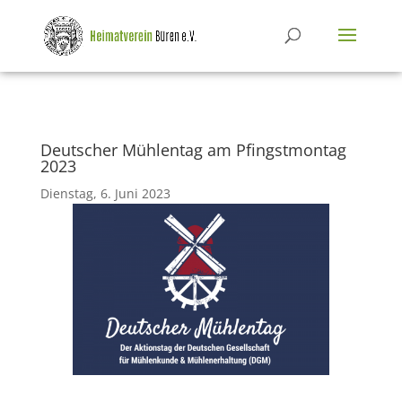
Deutscher Mühlentag am Pfingstmontag
2023
Dienstag, 6. Juni 2023