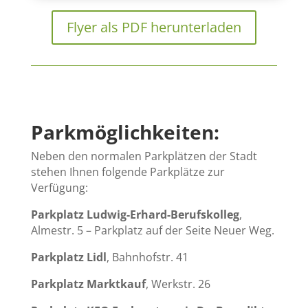
Flyer als PDF herunterladen
Parkmöglichkeiten:
Neben den normalen Parkplätzen der Stadt
stehen Ihnen folgende Parkplätze zur
Verfügung:
Parkplatz Ludwig-Erhard-Berufskolleg
,
Almestr. 5 – Parkplatz auf der Seite Neuer Weg.
Parkplatz Lidl
, Bahnhofstr. 41
Parkplatz Marktkauf
, Werkstr. 26