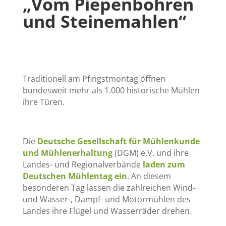
„Vom Piepenbohren
und Steinemahlen“
Traditionell am Pfingstmontag öffnen
bundesweit mehr als 1.000 historische Mühlen
ihre Türen.
Die
Deutsche Gesellschaft für Mühlenkunde
und Mühlenerhaltung
(DGM) e.V. und ihre
Landes- und Regionalverbände
laden zum
Deutschen Mühlentag ein
. An diesem
besonderen Tag lassen die zahlreichen Wind-
und Wasser-, Dampf- und Motormühlen des
Landes ihre Flügel und Wasserräder drehen.