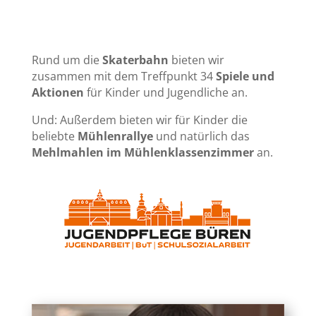
Rund um die
Skaterbahn
bieten wir
zusammen mit dem Treffpunkt 34
Spiele und
Aktionen
für Kinder und Jugendliche an.
Und: Außerdem bieten wir für Kinder die
beliebte
Mühlenrallye
und natürlich das
Mehlmahlen im Mühlenklassenzimmer
an.