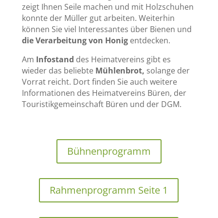
zeigt Ihnen Seile machen und mit Holzschuhen
konnte der Müller gut arbeiten. Weiterhin
können Sie viel Interessantes über Bienen und
die Verarbeitung von Honig
entdecken.
Am
Infostand
des Heimatvereins gibt es
wieder das beliebte
Mühlenbrot,
solange der
Vorrat reicht.
Dort finden Sie auch weitere
Informationen des Heimatvereins Büren, der
Touristikgemeinschaft Büren und der DGM.
Bühnenprogramm
Rahmenprogramm Seite 1