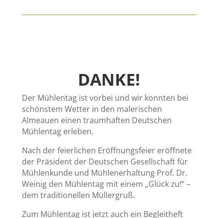
DANKE!
Der Mühlentag ist vorbei und wir konnten bei
schönstem Wetter in den malerischen
Almeauen einen traumhaften Deutschen
Mühlentag erleben.
Nach der feierlichen Eröffnungsfeier eröffnete
der Präsident der Deutschen Gesellschaft für
Mühlenkunde und Mühlenerhaltung Prof. Dr.
Weinig den Mühlentag mit einem „Glück zu!“ –
dem traditionellen Müllergruß.
Zum Mühlentag ist jetzt auch ein Begleitheft