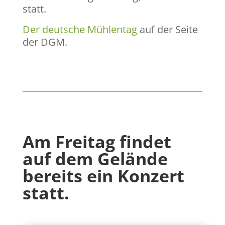
statt.
Der deutsche Mühlentag
auf der Seite
der DGM.
Am Freitag findet
auf dem Gelände
bereits ein Konzert
statt.