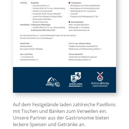
Auf dem Festgelände laden zahlreiche Pavillons
mit Tischen und Bänken zum Verweilen ein.
Unsere Partner aus der Gastronomie bieten
leckere Speisen und Getränke an.