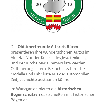
Die
Oldtimerfreunde Altkreis Büren
präsentieren Ihre wunderschönen Autos im
Almetal. Vor der Kulisse des Jesuitenkollegs
und der Kirche Maria Immaculata werden
Oldtimerbegeisterte Besucher zahlreiche
Modelle und Fabrikate aus der automobilen
Zeitgeschichte bestaunen können.
Im Wurzgarten bieten die
historischen
Bogenschützen
das Schießen mit historischen
Bögen an.