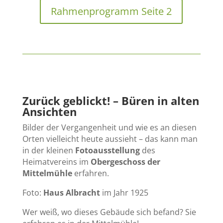
Rahmenprogramm Seite 2
Zurück geblickt! – Büren in alten
Ansichten
Bilder der Vergangenheit und wie es an diesen
Orten vielleicht heute aussieht – das kann man
in der kleinen
Fotoausstellung
des
Heimatvereins im
Obergeschoss der
Mittelmühle
erfahren.
Foto:
Haus Albracht
im Jahr 1925
Wer weiß, wo dieses Gebäude sich befand? Sie