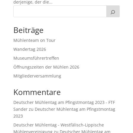
derjenige, der die...
Beiträge
Mühlenteam on Tour
Wandertag 2026
Museumsführertreffen
Öffnungszeiten der Mühlen 2026
Mitgliederversammlung
Kommentare
Deutscher Mühlentag am Pfingstmontag 2023 - FTF
Sander
zu
Deutscher Mühlentag am Pfingstmontag
2023
Deutscher Mühlentag - Westfälisch-Lippische
Mühlenvereinigung
zu
Deutscher Mühlentag am