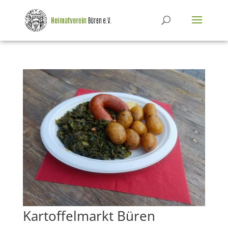
Kartoffelmarkt Büren