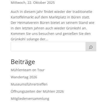
Mittwoch, 22. Oktober 2025
Auch in diesem Jahr findet wieder der traditionelle
Kartoffelmarkt auf dem Marktplatz in Büren statt.
Der Heimatverein Büren bietet an seinem Stand wie
in den letzten Jahren auch wieder Grünkohl an.
Kommen Sie uns besuchen und genießen Sie den
Grünkohl solange der...
Beiträge
Mühlenteam on Tour
Wandertag 2026
Museumsführertreffen
Öffnungszeiten der Mühlen 2026
Mitgliederversammlung