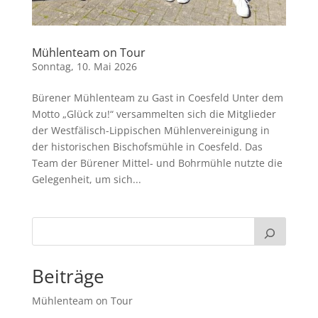
Mühlenteam on Tour
Sonntag, 10. Mai 2026
Bürener Mühlenteam zu Gast in Coesfeld Unter dem
Motto „Glück zu!“ versammelten sich die Mitglieder
der Westfälisch-Lippischen Mühlenvereinigung in
der historischen Bischofsmühle in Coesfeld. Das
Team der Bürener Mittel- und Bohrmühle nutzte die
Gelegenheit, um sich...
Beiträge
Mühlenteam on Tour