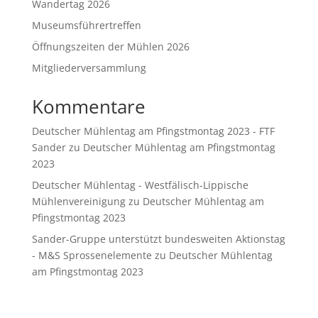
Wandertag 2026
Museumsführertreffen
Öffnungszeiten der Mühlen 2026
Mitgliederversammlung
Kommentare
Deutscher Mühlentag am Pfingstmontag 2023 - FTF
Sander
zu
Deutscher Mühlentag am Pfingstmontag
2023
Deutscher Mühlentag - Westfälisch-Lippische
Mühlenvereinigung
zu
Deutscher Mühlentag am
Pfingstmontag 2023
Sander-Gruppe unterstützt bundesweiten Aktionstag
- M&S Sprossenelemente
zu
Deutscher Mühlentag
am Pfingstmontag 2023