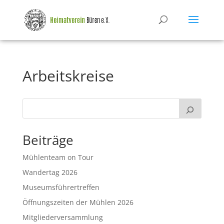
Arbeitskreise
Beiträge
Mühlenteam on Tour
Wandertag 2026
Museumsführertreffen
Öffnungszeiten der Mühlen 2026
Mitgliederversammlung