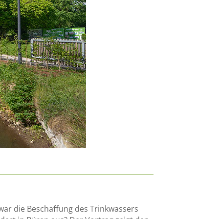
war die Beschaffung des Trinkwassers