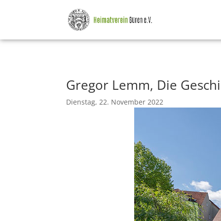
Gregor Lemm, Die Geschi
Dienstag, 22. November 2022