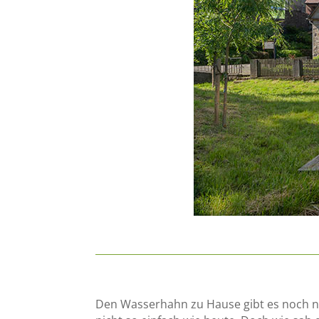
Den Wasserhahn zu Hause gibt es noch ni