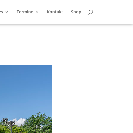
es
Termine
Kontakt
Shop