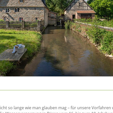
cht so lange wie man glauben mag – für unsere Vorfahren 