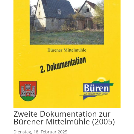
Zweite Dokumentation zur
Bürener Mittelmühle (2005)
Dienstag, 18. Februar 2025