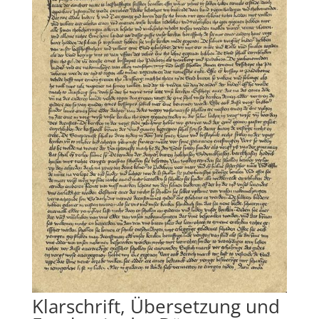
Klarschrift, Übersetzung und