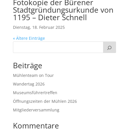
Fotokopie der Bürener
Stadtgründungsurkunde von
1195 – Dieter Schnell
Dienstag, 18. Februar 2025
« Ältere Einträge
Beiträge
Mühlenteam on Tour
Wandertag 2026
Museumsführertreffen
Öffnungszeiten der Mühlen 2026
Mitgliederversammlung
Kommentare