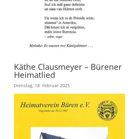
Käthe Clausmeyer – Bürener
Heimatlied
Dienstag, 18. Februar 2025