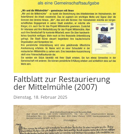
Faltblatt zur Restaurierung
der Mittelmühle (2007)
Dienstag, 18. Februar 2025