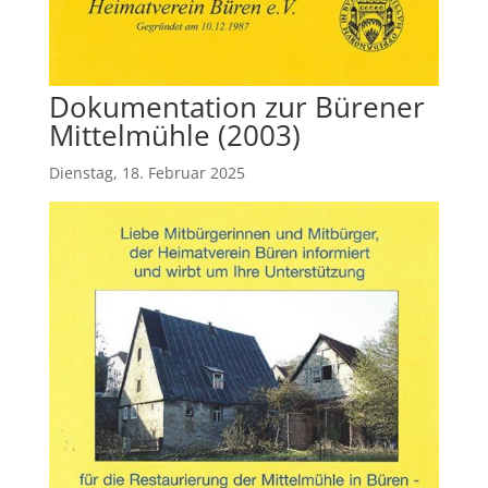
Dokumentation zur Bürener
Mittelmühle (2003)
Dienstag, 18. Februar 2025