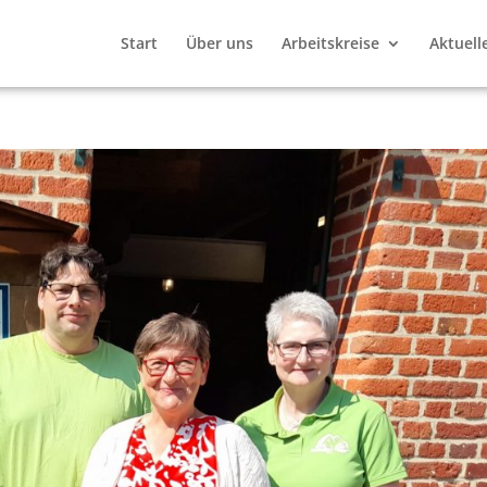
Start
Über uns
Arbeitskreise
Aktuell