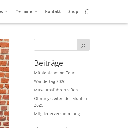
es
Termine
Kontakt
Shop
Beiträge
Mühlenteam on Tour
Wandertag 2026
Museumsführertreffen
Öffnungszeiten der Mühlen
2026
Mitgliederversammlung