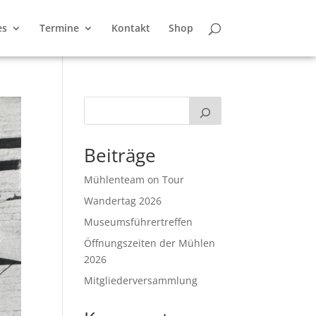
es
Termine
Kontakt
Shop
Beiträge
Mühlenteam on Tour
Wandertag 2026
Museumsführertreffen
Öffnungszeiten der Mühlen
2026
Mitgliederversammlung