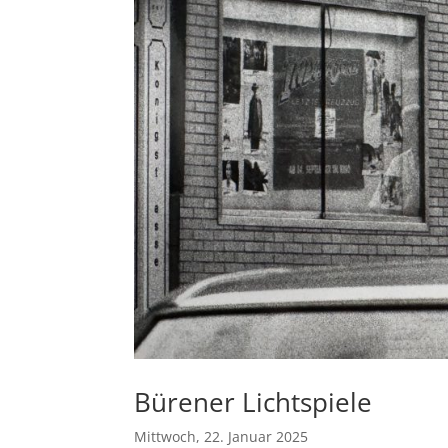
Bürener Lichtspiele
Mittwoch, 22. Januar 2025