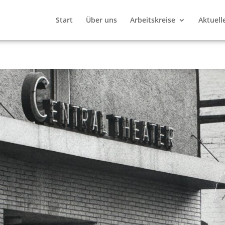
Start
Über uns
Arbeitskreise
Aktuell