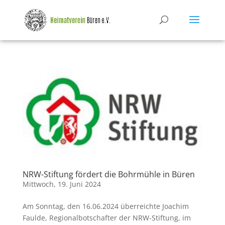
NRW-Stiftung fördert die Bohrmühle in Büren
Mittwoch, 19. Juni 2024
Am Sonntag, den 16.06.2024 überreichte Joachim
Faulde, Regionalbotschafter der NRW-Stiftung, im