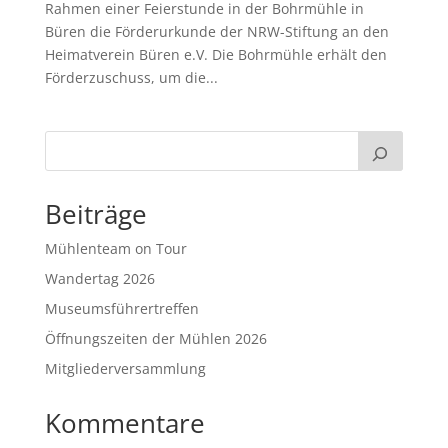
Rahmen einer Feierstunde in der Bohrmühle in
Büren die Förderurkunde der NRW-Stiftung an den
Heimatverein Büren e.V. Die Bohrmühle erhält den
Förderzuschuss, um die...
Beiträge
Mühlenteam on Tour
Wandertag 2026
Museumsführertreffen
Öffnungszeiten der Mühlen 2026
Mitgliederversammlung
Kommentare