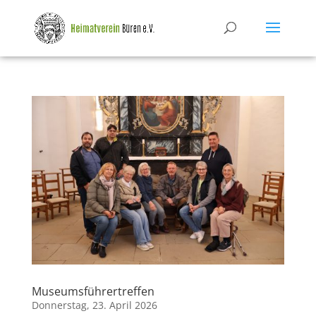
Museumsführertreffen
Donnerstag, 23. April 2026