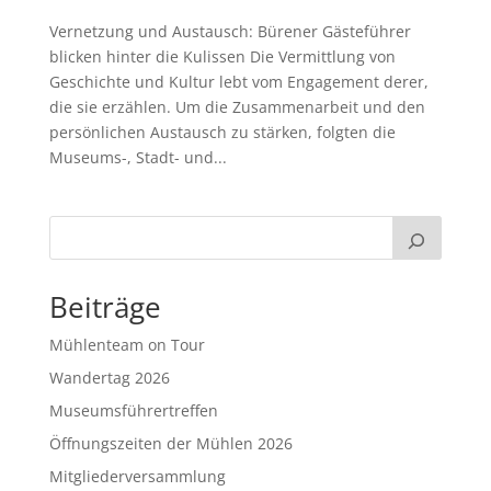
Vernetzung und Austausch: Bürener Gästeführer
blicken hinter die Kulissen Die Vermittlung von
Geschichte und Kultur lebt vom Engagement derer,
die sie erzählen. Um die Zusammenarbeit und den
persönlichen Austausch zu stärken, folgten die
Museums-, Stadt- und...
Beiträge
Mühlenteam on Tour
Wandertag 2026
Museumsführertreffen
Öffnungszeiten der Mühlen 2026
Mitgliederversammlung