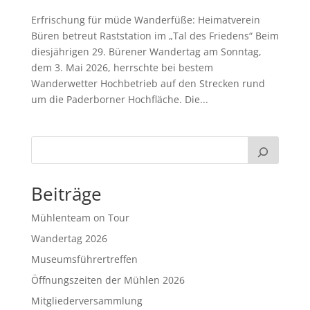
Erfrischung für müde Wanderfüße: Heimatverein
Büren betreut Raststation im „Tal des Friedens“ Beim
diesjährigen 29. Bürener Wandertag am Sonntag,
dem 3. Mai 2026, herrschte bei bestem
Wanderwetter Hochbetrieb auf den Strecken rund
um die Paderborner Hochfläche. Die...
Beiträge
Mühlenteam on Tour
Wandertag 2026
Museumsführertreffen
Öffnungszeiten der Mühlen 2026
Mitgliederversammlung