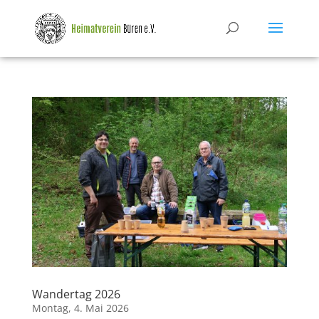
Wandertag 2026
Montag, 4. Mai 2026