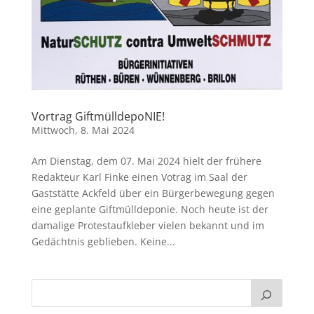
Vortrag GiftmülldepoNIE!
Mittwoch, 8. Mai 2024
Am Dienstag, dem 07. Mai 2024 hielt der frühere
Redakteur Karl Finke einen Votrag im Saal der
Gaststätte Ackfeld über ein Bürgerbewegung gegen
eine geplante Giftmülldeponie. Noch heute ist der
damalige Protestaufkleber vielen bekannt und im
Gedächtnis geblieben. Keine...