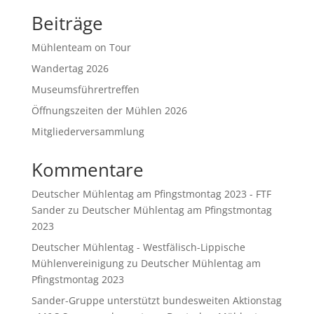
Beiträge
Mühlenteam on Tour
Wandertag 2026
Museumsführertreffen
Öffnungszeiten der Mühlen 2026
Mitgliederversammlung
Kommentare
Deutscher Mühlentag am Pfingstmontag 2023 - FTF
Sander
zu
Deutscher Mühlentag am Pfingstmontag
2023
Deutscher Mühlentag - Westfälisch-Lippische
Mühlenvereinigung
zu
Deutscher Mühlentag am
Pfingstmontag 2023
Sander-Gruppe unterstützt bundesweiten Aktionstag