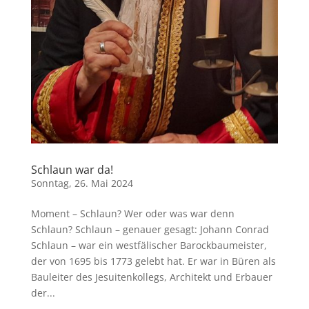
Schlaun war da!
Sonntag, 26. Mai 2024
Moment – Schlaun? Wer oder was war denn
Schlaun? Schlaun – genauer gesagt: Johann Conrad
Schlaun – war ein westfälischer Barockbaumeister,
der von 1695 bis 1773 gelebt hat. Er war in Büren als
Bauleiter des Jesuitenkollegs, Architekt und Erbauer
der...