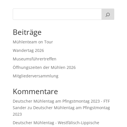
Beiträge
Mühlenteam on Tour
Wandertag 2026
Museumsführertreffen
Öffnungszeiten der Mühlen 2026
Mitgliederversammlung
Kommentare
Deutscher Mühlentag am Pfingstmontag 2023 - FTF
Sander
zu
Deutscher Mühlentag am Pfingstmontag
2023
Deutscher Mühlentag - Westfälisch-Lippische