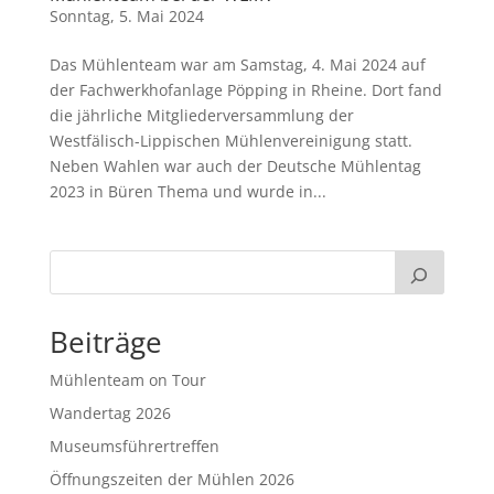
Sonntag, 5. Mai 2024
Das Mühlenteam war am Samstag, 4. Mai 2024 auf
der Fachwerkhofanlage Pöpping in Rheine. Dort fand
die jährliche Mitgliederversammlung der
Westfälisch-Lippischen Mühlenvereinigung statt.
Neben Wahlen war auch der Deutsche Mühlentag
2023 in Büren Thema und wurde in...
Beiträge
Mühlenteam on Tour
Wandertag 2026
Museumsführertreffen
Öffnungszeiten der Mühlen 2026