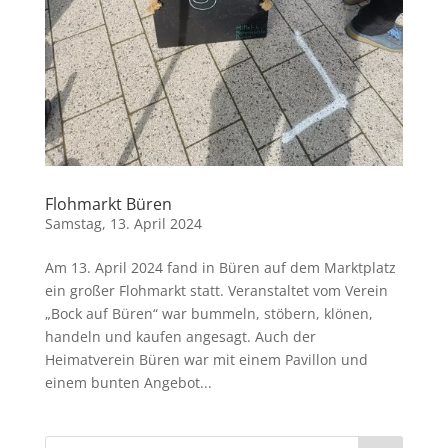
Flohmarkt Büren
Samstag, 13. April 2024
Am 13. April 2024 fand in Büren auf dem Marktplatz
ein großer Flohmarkt statt. Veranstaltet vom Verein
„Bock auf Büren“ war bummeln, stöbern, klönen,
handeln und kaufen angesagt. Auch der
Heimatverein Büren war mit einem Pavillon und
einem bunten Angebot...