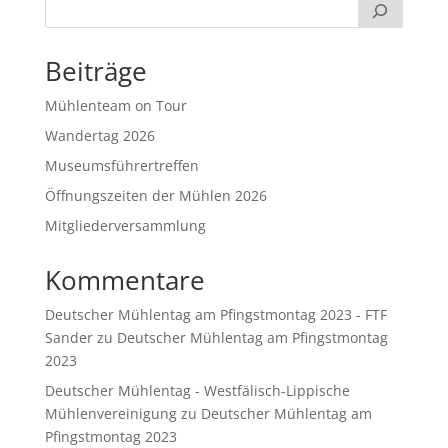
Beiträge
Mühlenteam on Tour
Wandertag 2026
Museumsführertreffen
Öffnungszeiten der Mühlen 2026
Mitgliederversammlung
Kommentare
Deutscher Mühlentag am Pfingstmontag 2023 - FTF
Sander
zu
Deutscher Mühlentag am Pfingstmontag
2023
Deutscher Mühlentag - Westfälisch-Lippische
Mühlenvereinigung
zu
Deutscher Mühlentag am
Pfingstmontag 2023