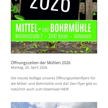
Öffnungszeiten der Mühlen 2026
Montag, 20. April 2026
Die neuste Auflage unseres Öffnungszeitenflyers für
die Mittel- und Bohrmühle sind da!! Den Flyer gibt es
natürlich auch zum Download HIER!