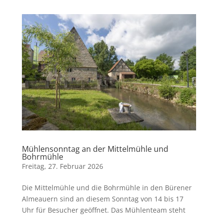
Mühlensonntag an der Mittelmühle und
Bohrmühle
Freitag, 27. Februar 2026
Die Mittelmühle und die Bohrmühle in den Bürener
Almeauern sind an diesem Sonntag von 14 bis 17
Uhr für Besucher geöffnet. Das Mühlenteam steht