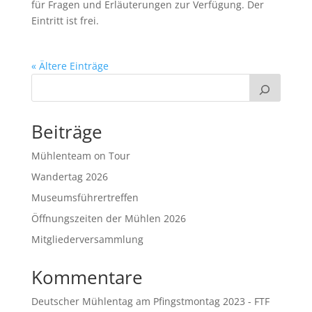
für Fragen und Erläuterungen zur Verfügung. Der
Eintritt ist frei.
« Ältere Einträge
Beiträge
Mühlenteam on Tour
Wandertag 2026
Museumsführertreffen
Öffnungszeiten der Mühlen 2026
Mitgliederversammlung
Kommentare
Deutscher Mühlentag am Pfingstmontag 2023 - FTF