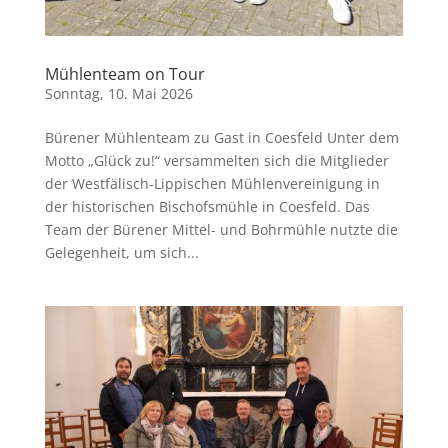
Mühlenteam on Tour
Sonntag, 10. Mai 2026
Bürener Mühlenteam zu Gast in Coesfeld Unter dem
Motto „Glück zu!“ versammelten sich die Mitglieder
der Westfälisch-Lippischen Mühlenvereinigung in
der historischen Bischofsmühle in Coesfeld. Das
Team der Bürener Mittel- und Bohrmühle nutzte die
Gelegenheit, um sich...