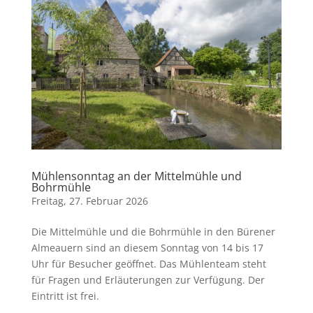
Mühlensonntag an der Mittelmühle und
Bohrmühle
Freitag, 27. Februar 2026
Die Mittelmühle und die Bohrmühle in den Bürener
Almeauern sind an diesem Sonntag von 14 bis 17
Uhr für Besucher geöffnet. Das Mühlenteam steht
für Fragen und Erläuterungen zur Verfügung. Der
Eintritt ist frei.