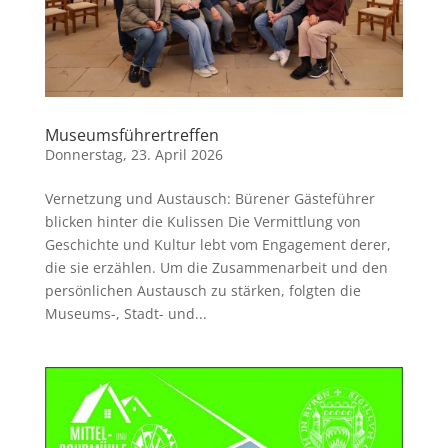
Museumsführertreffen
Donnerstag, 23. April 2026
Vernetzung und Austausch: Bürener Gästeführer
blicken hinter die Kulissen Die Vermittlung von
Geschichte und Kultur lebt vom Engagement derer,
die sie erzählen. Um die Zusammenarbeit und den
persönlichen Austausch zu stärken, folgten die
Museums-, Stadt- und...