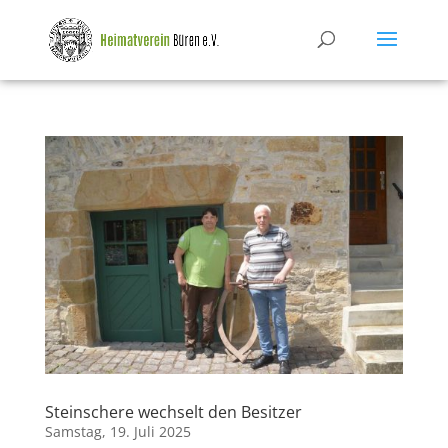
Steinschere wechselt den Besitzer
Samstag, 19. Juli 2025