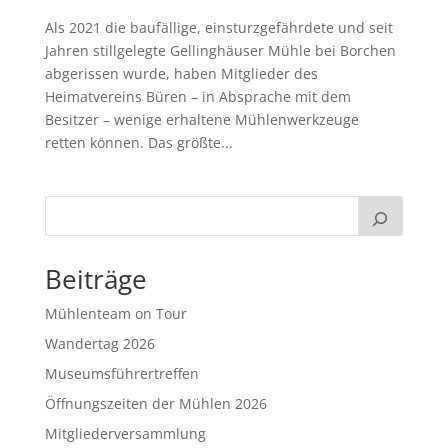
Als 2021 die baufällige, einsturzgefährdete und seit
Jahren stillgelegte Gellinghäuser Mühle bei Borchen
abgerissen wurde, haben Mitglieder des
Heimatvereins Büren – in Absprache mit dem
Besitzer – wenige erhaltene Mühlenwerkzeuge
retten können. Das größte...
Beiträge
Mühlenteam on Tour
Wandertag 2026
Museumsführertreffen
Öffnungszeiten der Mühlen 2026
Mitgliederversammlung