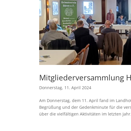
Mitgliederversammlung H
Donnerstag, 11. April 2024
Am Donnerstag, dem 11. April fand im Landhot
Begrüßung und der Gedenkminute für die verst
über die vielfältigen Aktivitäten im letzten Jahr.