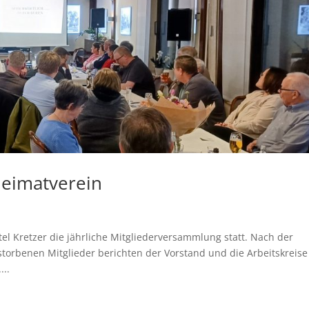
eimatverein
el Kretzer die jährliche Mitgliederversammlung statt. Nach der
orbenen Mitglieder berichten der Vorstand und die Arbeitskreise
...