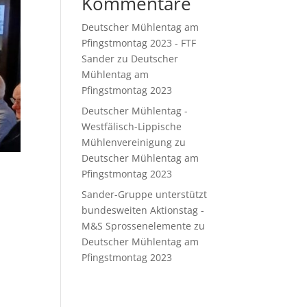
Kommentare
Deutscher Mühlentag am
Pfingstmontag 2023 - FTF
Sander
zu
Deutscher
Mühlentag am
Pfingstmontag 2023
Deutscher Mühlentag -
Westfälisch-Lippische
Mühlenvereinigung
zu
Deutscher Mühlentag am
Pfingstmontag 2023
Sander-Gruppe unterstützt
bundesweiten Aktionstag -
M&S Sprossenelemente
zu
Deutscher Mühlentag am
Pfingstmontag 2023