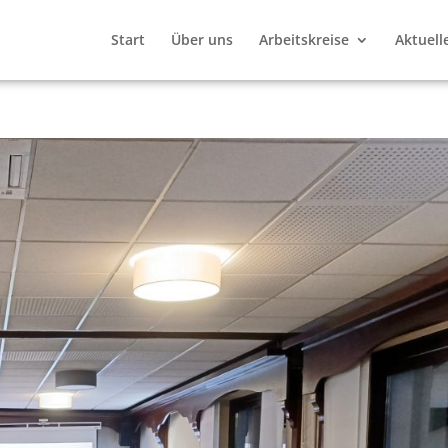
Start
Über uns
Arbeitskreise
Aktuell