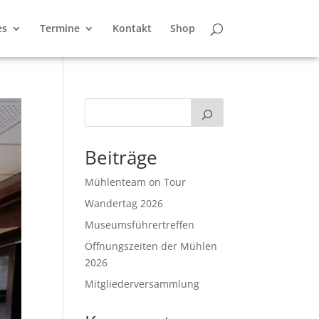
es
Termine
Kontakt
Shop
Beiträge
Mühlenteam on Tour
Wandertag 2026
Museumsführertreffen
Öffnungszeiten der Mühlen
2026
Mitgliederversammlung