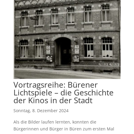
Vortragsreihe: Bürener
Lichtspiele – die Geschichte
der Kinos in der Stadt
Sonntag, 8. Dezember 2024
Als die Bilder laufen lernten, konnten die
Bürgerinnen und Bürger in Büren zum ersten Mal