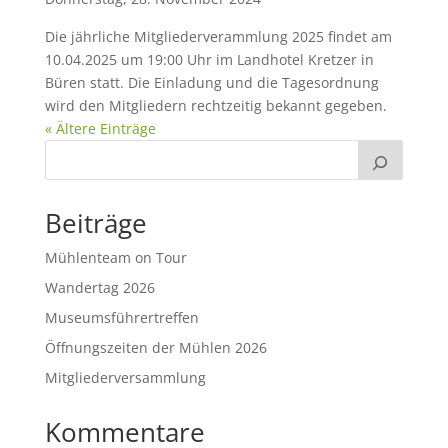
Die jährliche Mitgliederverammlung 2025 findet am
10.04.2025 um 19:00 Uhr im Landhotel Kretzer in
Büren statt. Die Einladung und die Tagesordnung
wird den Mitgliedern rechtzeitig bekannt gegeben.
« Ältere Einträge
Beiträge
Mühlenteam on Tour
Wandertag 2026
Museumsführertreffen
Öffnungszeiten der Mühlen 2026
Mitgliederversammlung
Kommentare