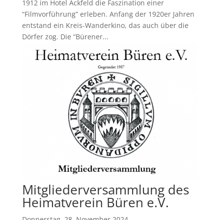
1912 im Hotel Ackfeld die Faszination einer
“Filmvorführung” erleben. Anfang der 1920er Jahren
entstand ein Kreis-Wanderkino, das auch über die
Dörfer zog. Die “Bürener...
Mitgliederversammlung des
Heimatverein Büren e.V.
Donnerstag, 28. November 2024