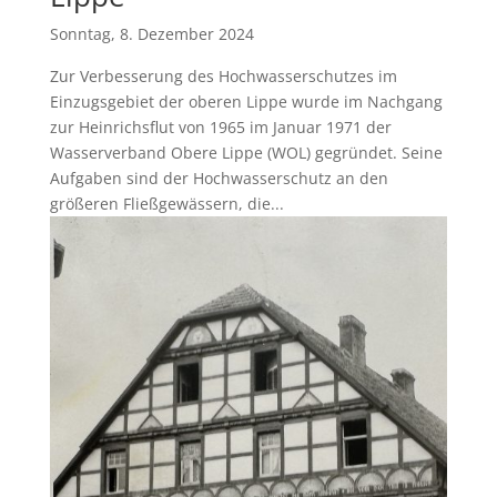
Sonntag, 8. Dezember 2024
Zur Verbesserung des Hochwasserschutzes im
Einzugsgebiet der oberen Lippe wurde im Nachgang
zur Heinrichsflut von 1965 im Januar 1971 der
Wasserverband Obere Lippe (WOL) gegründet. Seine
Aufgaben sind der Hochwasserschutz an den
größeren Fließgewässern, die...