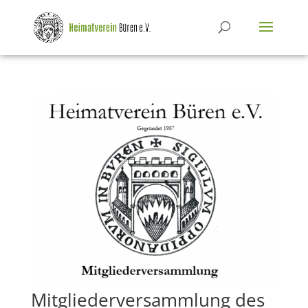
Mitgliederversammlung des