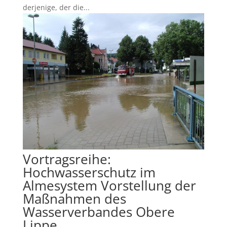
derjenige, der die...
Vortragsreihe:
Hochwasserschutz im
Almesystem Vorstellung der
Maßnahmen des
Wasserverbandes Obere
Lippe