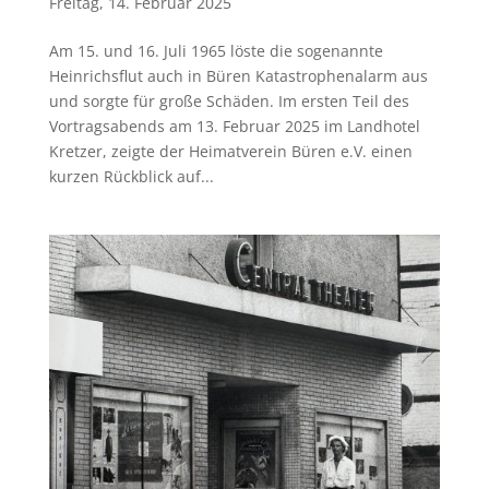
Freitag, 14. Februar 2025
Am 15. und 16. Juli 1965 löste die sogenannte
Heinrichsflut auch in Büren Katastrophenalarm aus
und sorgte für große Schäden. Im ersten Teil des
Vortragsabends am 13. Februar 2025 im Landhotel
Kretzer, zeigte der Heimatverein Büren e.V. einen
kurzen Rückblick auf...