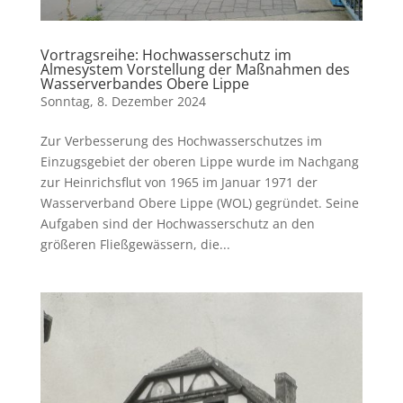
Vortragsreihe: Hochwasserschutz im
Almesystem Vorstellung der Maßnahmen des
Wasserverbandes Obere Lippe
Sonntag, 8. Dezember 2024
Zur Verbesserung des Hochwasserschutzes im
Einzugsgebiet der oberen Lippe wurde im Nachgang
zur Heinrichsflut von 1965 im Januar 1971 der
Wasserverband Obere Lippe (WOL) gegründet. Seine
Aufgaben sind der Hochwasserschutz an den
größeren Fließgewässern, die...