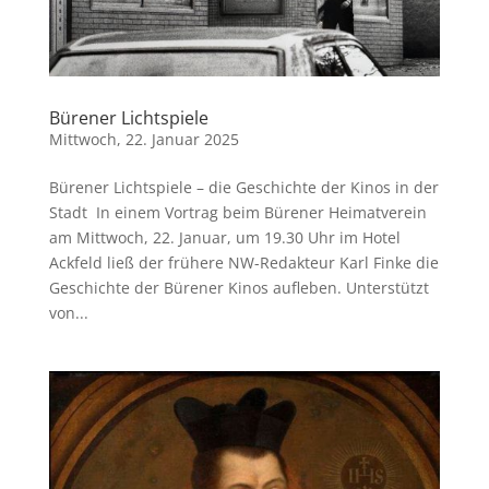
Bürener Lichtspiele
Mittwoch, 22. Januar 2025
Bürener Lichtspiele – die Geschichte der Kinos in der
Stadt In einem Vortrag beim Bürener Heimatverein
am Mittwoch, 22. Januar, um 19.30 Uhr im Hotel
Ackfeld ließ der frühere NW-Redakteur Karl Finke die
Geschichte der Bürener Kinos aufleben. Unterstützt
von...