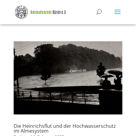
Die Heinrichsflut und der Hochwasserschutz
im Almesystem