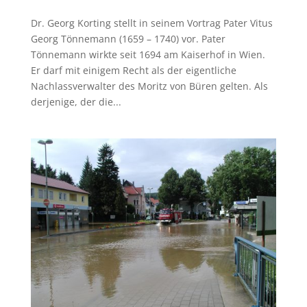
Dr. Georg Korting stellt in seinem Vortrag Pater Vitus
Georg Tönnemann (1659 – 1740) vor. Pater
Tönnemann wirkte seit 1694 am Kaiserhof in Wien.
Er darf mit einigem Recht als der eigentliche
Nachlassverwalter des Moritz von Büren gelten. Als
derjenige, der die...