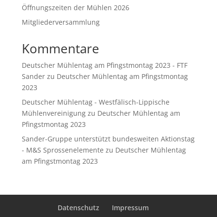
Öffnungszeiten der Mühlen 2026
Mitgliederversammlung
Kommentare
Deutscher Mühlentag am Pfingstmontag 2023 - FTF
Sander
zu
Deutscher Mühlentag am Pfingstmontag
2023
Deutscher Mühlentag - Westfälisch-Lippische
Mühlenvereinigung
zu
Deutscher Mühlentag am
Pfingstmontag 2023
Sander-Gruppe unterstützt bundesweiten Aktionstag
- M&S Sprossenelemente
zu
Deutscher Mühlentag
am Pfingstmontag 2023
Datenschutz
Impressum